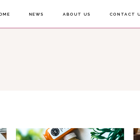
OME
NEWS
ABOUT US
CONTACT 