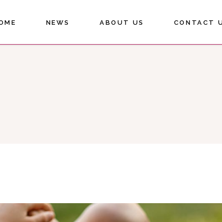
OME
NEWS
ABOUT US
CONTACT 